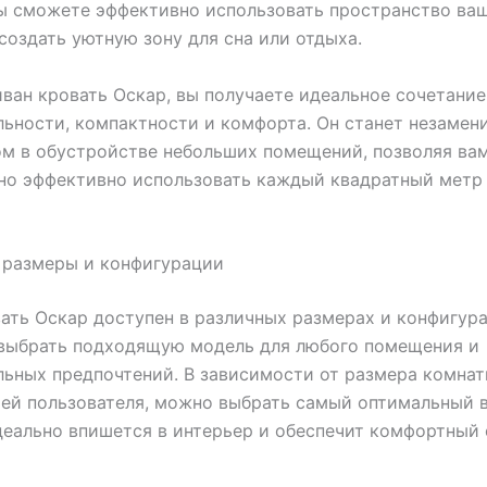
ы сможете эффективно использовать пространство ва
создать уютную зону для сна или отдыха.
ван кровать Оскар, вы получаете идеальное сочетание
ьности, компактности и комфорта. Он станет незаме
м в обустройстве небольших помещений, позволяя ва
но эффективно использовать каждый квадратный метр
 размеры и конфигурации
ать Оскар доступен в различных размерах и конфигура
 выбрать подходящую модель для любого помещения и
ьных предпочтений. В зависимости от размера комнат
ей пользователя, можно выбрать самый оптимальный в
еально впишется в интерьер и обеспечит комфортный 