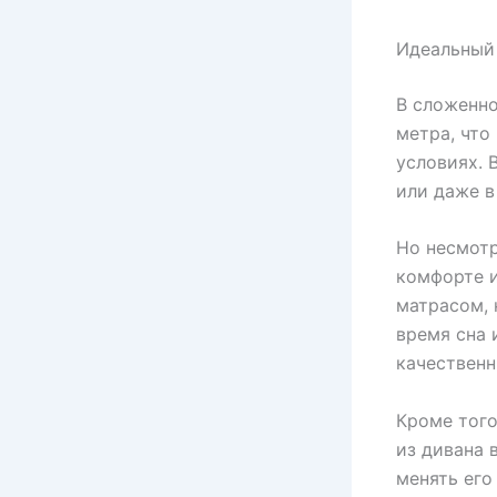
Идеальный
В сложенно
метра, что
условиях. 
или даже в
Но несмотр
комфорте и
матрасом,
время сна 
качественн
Кроме того
из дивана 
менять его